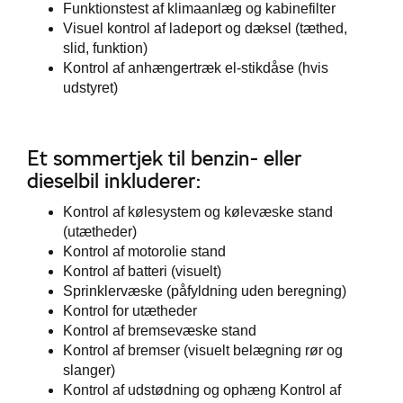
Funktionstest af klimaanlæg og kabinefilter
Visuel kontrol af ladeport og dæksel (tæthed,
slid, funktion)
Kontrol af anhængertræk el-stikdåse (hvis
udstyret)
Et sommertjek til benzin- eller
dieselbil inkluderer:
Kontrol af kølesystem og kølevæske stand
(utætheder)
Kontrol af motorolie stand
Kontrol af batteri (visuelt)
Sprinklervæske (påfyldning uden beregning)
Kontrol for utætheder
Kontrol af bremsevæske stand
Kontrol af bremser (visuelt belægning rør og
slanger)
Kontrol af udstødning og ophæng Kontrol af