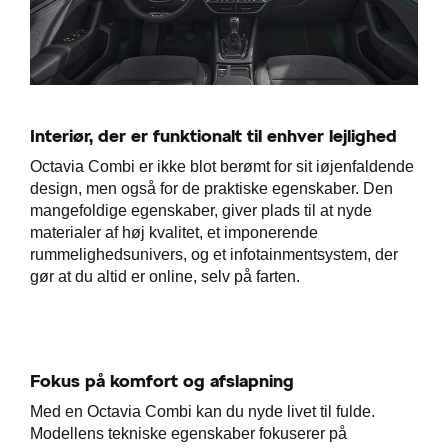
Interiør, der er funktionalt til enhver lejlighed
Octavia Combi er ikke blot berømt for sit iøjenfaldende
design, men også for de praktiske egenskaber. Den
mangefoldige egenskaber, giver plads til at nyde
materialer af høj kvalitet, et imponerende
rummelighedsunivers, og et infotainmentsystem, der
gør at du altid er online, selv på farten.
Fokus på komfort og afslapning
Med en Octavia Combi kan du nyde livet til fulde.
Modellens tekniske egenskaber fokuserer på